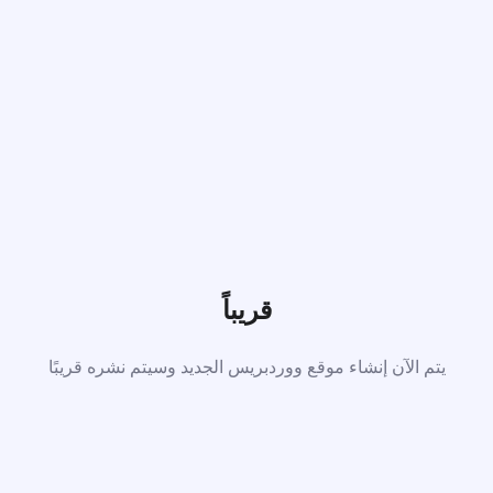
قريباً
يتم الآن إنشاء موقع ووردبريس الجديد وسيتم نشره قريبًا