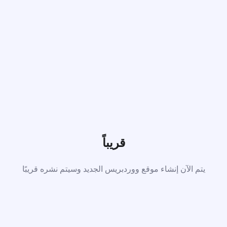
قريباً
يتم الآن إنشاء موقع ووردبريس الجديد وسيتم نشره قريبًا