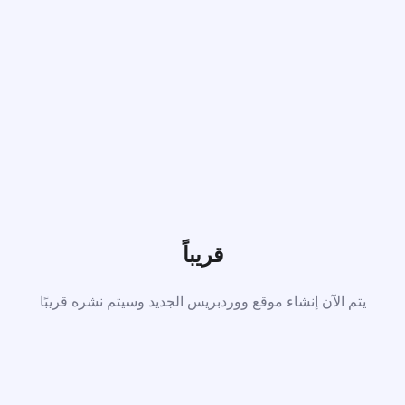
قريباً
يتم الآن إنشاء موقع ووردبريس الجديد وسيتم نشره قريبًا